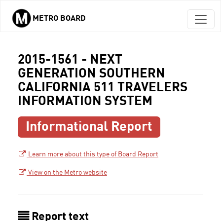
METRO BOARD
Skip to main content
2015-1561 - NEXT
GENERATION SOUTHERN
CALIFORNIA 511 TRAVELERS
INFORMATION SYSTEM
Informational Report
Learn more about this type of Board Report
View on the Metro website
Report text