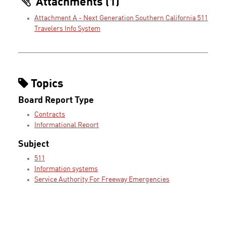
Attachments (1)
Attachment A - Next Generation Southern California 511
Travelers Info System
Topics
Board Report Type
Contracts
Informational Report
Subject
511
Information systems
Service Authority For Freeway Emergencies