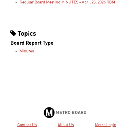
Regular Board Meeting MINUTES - April 23, 2026 RBM
Topics
Board Report Type
Minutes
METRO BOARD
Contact Us
About Us
Metro Login