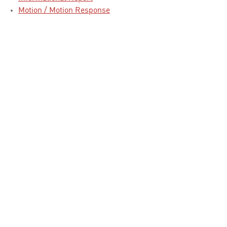
Motion / Motion Response