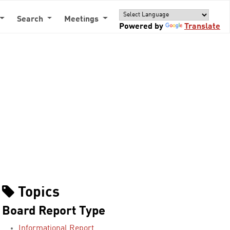
Search
Meetings
Powered by
Translate
Topics
Board Report Type
Informational Report